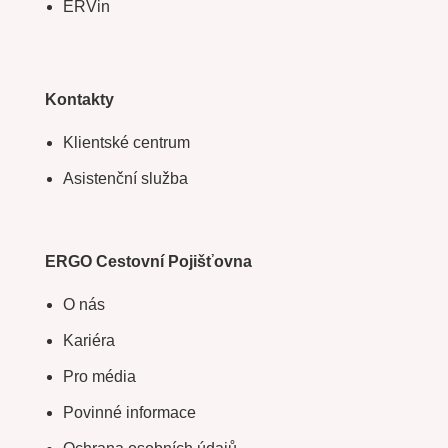
ERVin
Kontakty
Klientské centrum
Asistenční služba
ERGO Cestovní Pojišťovna
O nás
Kariéra
Pro média
Povinné informace