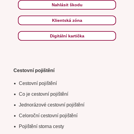
Nahlásit škodu
Klientská zóna
Digitální kartička
Cestovní pojištění
Cestovní pojištění
Co je cestovní pojištění
Jednorázové cestovní pojištění
Celoroční cestovní pojištění
Pojištění storna cesty