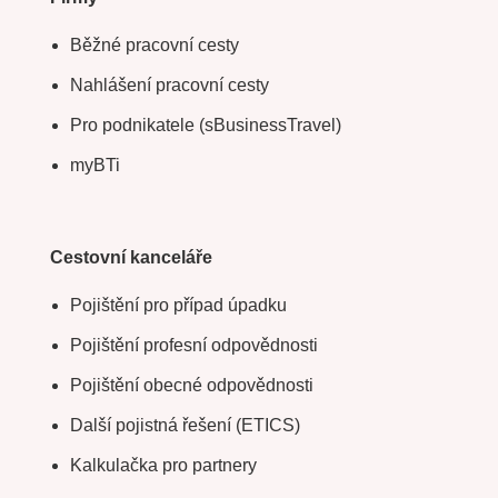
Běžné pracovní cesty
Nahlášení pracovní cesty
Pro podnikatele (sBusinessTravel)
myBTi
Cestovní kanceláře
Pojištění pro případ úpadku
Pojištění profesní odpovědnosti
Pojištění obecné odpovědnosti
Další pojistná řešení (ETICS)
Kalkulačka pro partnery