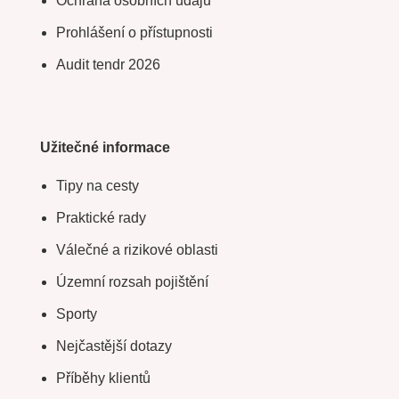
Ochrana osobních údajů
Prohlášení o přístupnosti
Audit tendr 2026
Užitečné informace
Tipy na cesty
Praktické rady
Válečné a rizikové oblasti
Územní rozsah pojištění
Sporty
Nejčastější dotazy
Příběhy klientů