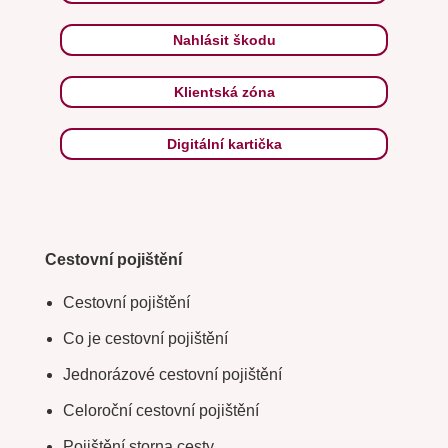
Nahlásit škodu
Klientská zóna
Digitální kartička
Cestovní pojištění
Cestovní pojištění
Co je cestovní pojištění
Jednorázové cestovní pojištění
Celoroční cestovní pojištění
Pojištění storna cesty