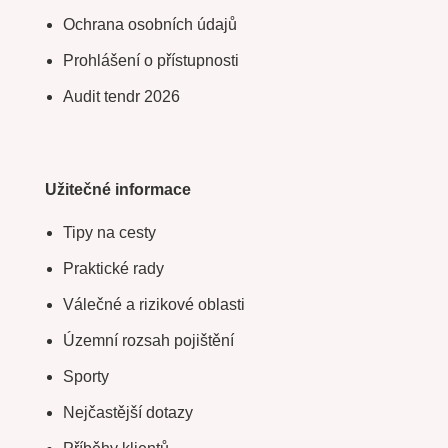
Ochrana osobních údajů
Prohlášení o přístupnosti
Audit tendr 2026
Užitečné informace
Tipy na cesty
Praktické rady
Válečné a rizikové oblasti
Územní rozsah pojištění
Sporty
Nejčastější dotazy