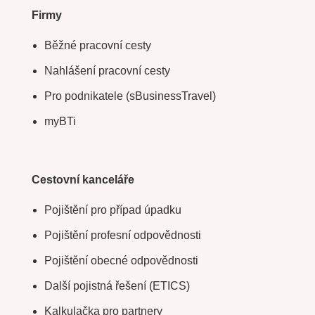
Firmy
Běžné pracovní cesty
Nahlášení pracovní cesty
Pro podnikatele (sBusinessTravel)
myBTi
Cestovní kanceláře
Pojištění pro případ úpadku
Pojištění profesní odpovědnosti
Pojištění obecné odpovědnosti
Další pojistná řešení (ETICS)
Kalkulačka pro partnery