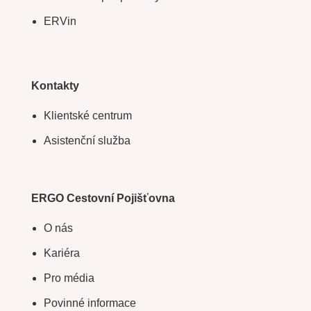
ERVin
Kontakty
Klientské centrum
Asistenční služba
ERGO Cestovní Pojišťovna
O nás
Kariéra
Pro média
Povinné informace