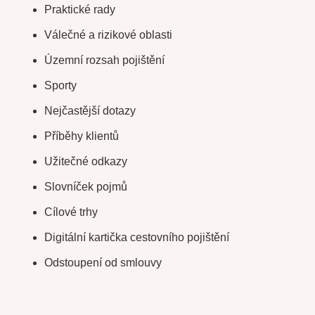
Praktické rady
Válečné a rizikové oblasti
Územní rozsah pojištění
Sporty
Nejčastější dotazy
Příběhy klientů
Užitečné odkazy
Slovníček pojmů
Cílové trhy
Digitální kartička cestovního pojištění
Odstoupení od smlouvy