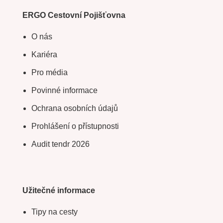
ERGO Cestovní Pojišťovna
O nás
Kariéra
Pro média
Povinné informace
Ochrana osobních údajů
Prohlášení o přístupnosti
Audit tendr 2026
Užitečné informace
Tipy na cesty