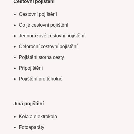
Cestovní pojištění
Cestovní pojištění
Co je cestovní pojištění
Jednorázové cestovní pojištění
Celoroční cestovní pojištění
Pojištění storna cesty
Připojištění
Pojištění pro těhotné
Jiná pojištění
Kola a elektrokola
Fotoaparáty