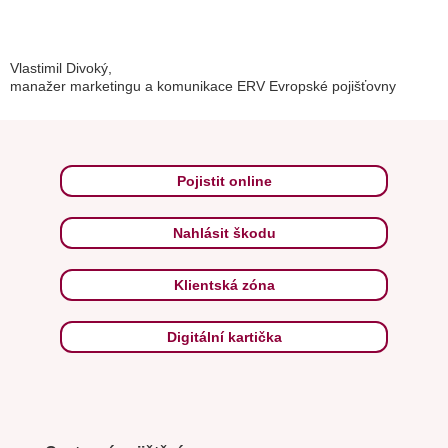
Vlastimil Divoký,
manažer marketingu a komunikace ERV Evropské pojišťovny
Pojistit online
Nahlásit škodu
Klientská zóna
Digitální kartička