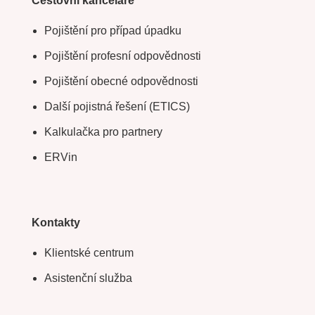
Cestovní kanceláře
Pojištění pro případ úpadku
Pojištění profesní odpovědnosti
Pojištění obecné odpovědnosti
Další pojistná řešení (ETICS)
Kalkulačka pro partnery
ERVin
Kontakty
Klientské centrum
Asistenční služba