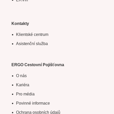
Kontakty
Klientské centrum
Asistenční služba
ERGO Cestovní Pojišťovna
O nás
Kariéra
Pro média
Povinné informace
Ochrana osobních údajů