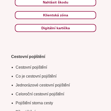
Nahlásit škodu
Klientská zóna
Digitální kartička
Cestovní pojištění
Cestovní pojištění
Co je cestovní pojištění
Jednorázové cestovní pojištění
Celoroční cestovní pojištění
Pojištění storna cesty