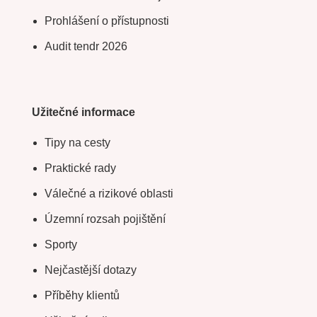
Prohlášení o přístupnosti
Audit tendr 2026
Užitečné informace
Tipy na cesty
Praktické rady
Válečné a rizikové oblasti
Územní rozsah pojištění
Sporty
Nejčastější dotazy
Příběhy klientů