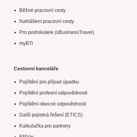
Běžné pracovní cesty
Nahlášení pracovní cesty
Pro podnikatele (sBusinessTravel)
myBTi
Cestovní kanceláře
Pojištění pro případ úpadku
Pojištění profesní odpovědnosti
Pojištění obecné odpovědnosti
Další pojistná řešení (ETICS)
Kalkulačka pro partnery
ERVin