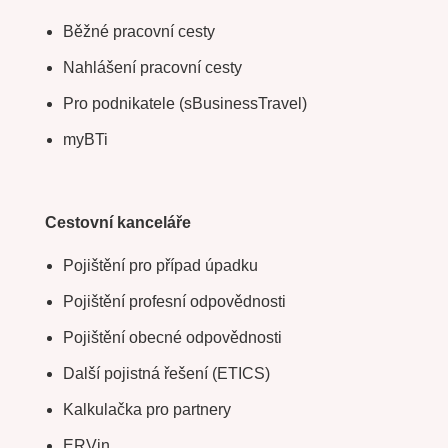
Běžné pracovní cesty
Nahlášení pracovní cesty
Pro podnikatele (sBusinessTravel)
myBTi
Cestovní kanceláře
Pojištění pro případ úpadku
Pojištění profesní odpovědnosti
Pojištění obecné odpovědnosti
Další pojistná řešení (ETICS)
Kalkulačka pro partnery
ERVin