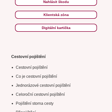
Nahlásit škodu
Klientská zóna
Digitální kartička
Cestovní pojištění
Cestovní pojištění
Co je cestovní pojištění
Jednorázové cestovní pojištění
Celoroční cestovní pojištění
Pojištění storna cesty