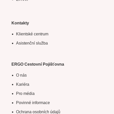
Kontakty
Klientské centrum
Asistenční služba
ERGO Cestovní Pojišťovna
O nás
Kariéra
Pro média
Povinné informace
Ochrana osobních údajů