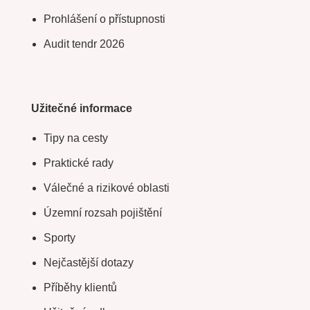
Prohlášení o přístupnosti
Audit tendr 2026
Užitečné informace
Tipy na cesty
Praktické rady
Válečné a rizikové oblasti
Územní rozsah pojištění
Sporty
Nejčastější dotazy
Příběhy klientů