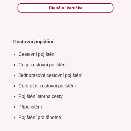
Digitální kartička
Cestovní pojištění
Cestovní pojištění
Co je cestovní pojištění
Jednorázové cestovní pojištění
Celoroční cestovní pojištění
Pojištění storna cesty
Připojištění
Pojištění pro těhotné