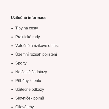
Užitečné informace
Tipy na cesty
Praktické rady
Válečné a rizikové oblasti
Územní rozsah pojištění
Sporty
Nejčastější dotazy
Příběhy klientů
Užitečné odkazy
Slovníček pojmů
Cílové trhy