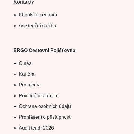
Kontakty
Klientské centrum
Asistenční služba
ERGO Cestovní Pojišťovna
O nás
Kariéra
Pro média
Povinné informace
Ochrana osobních údajů
Prohlášení o přístupnosti
Audit tendr 2026