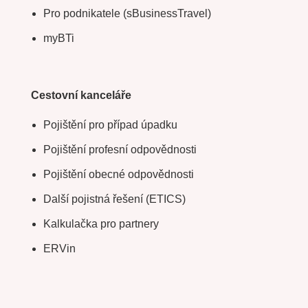
Pro podnikatele (sBusinessTravel)
myBTi
Cestovní kanceláře
Pojištění pro případ úpadku
Pojištění profesní odpovědnosti
Pojištění obecné odpovědnosti
Další pojistná řešení (ETICS)
Kalkulačka pro partnery
ERVin