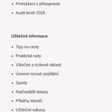
Prohlášení o přístupnosti
Audit tendr 2026
Užitečné informace
Tipy na cesty
Praktické rady
Válečné a rizikové oblasti
Územní rozsah pojištění
Sporty
Nejčastější dotazy
Příběhy klientů
Užitečné odkazy