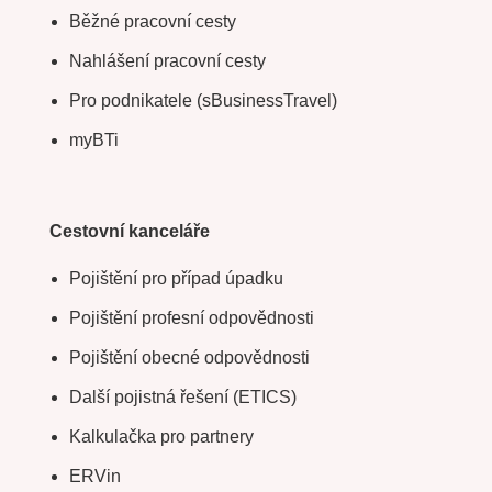
Běžné pracovní cesty
Nahlášení pracovní cesty
Pro podnikatele (sBusinessTravel)
myBTi
Cestovní kanceláře
Pojištění pro případ úpadku
Pojištění profesní odpovědnosti
Pojištění obecné odpovědnosti
Další pojistná řešení (ETICS)
Kalkulačka pro partnery
ERVin