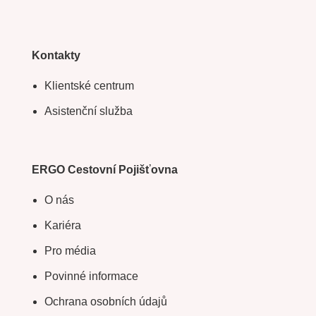
Kontakty
Klientské centrum
Asistenční služba
ERGO Cestovní Pojišťovna
O nás
Kariéra
Pro média
Povinné informace
Ochrana osobních údajů