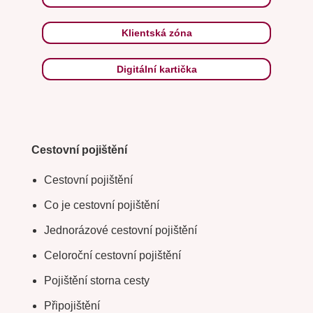
Klientská zóna
Digitální kartička
Cestovní pojištění
Cestovní pojištění
Co je cestovní pojištění
Jednorázové cestovní pojištění
Celoroční cestovní pojištění
Pojištění storna cesty
Připojištění