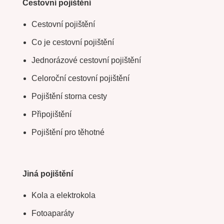
Cestovní pojištění
Cestovní pojištění
Co je cestovní pojištění
Jednorázové cestovní pojištění
Celoroční cestovní pojištění
Pojištění storna cesty
Připojištění
Pojištění pro těhotné
Jiná pojištění
Kola a elektrokola
Fotoaparáty