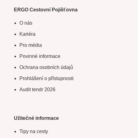
ERGO Cestovní Pojišťovna
O nás
Kariéra
Pro média
Povinné informace
Ochrana osobních údajů
Prohlášení o přístupnosti
Audit tendr 2026
Užitečné informace
Tipy na cesty