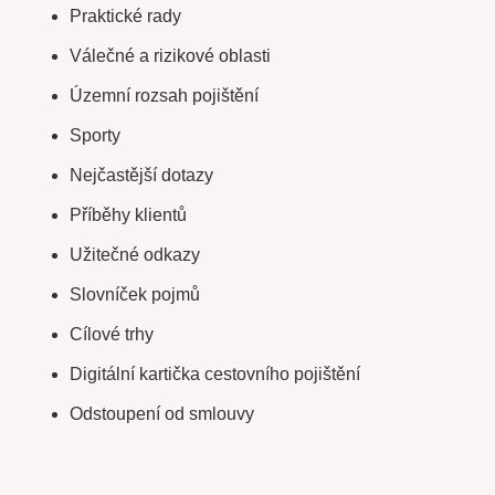
Praktické rady
Válečné a rizikové oblasti
Územní rozsah pojištění
Sporty
Nejčastější dotazy
Příběhy klientů
Užitečné odkazy
Slovníček pojmů
Cílové trhy
Digitální kartička cestovního pojištění
Odstoupení od smlouvy