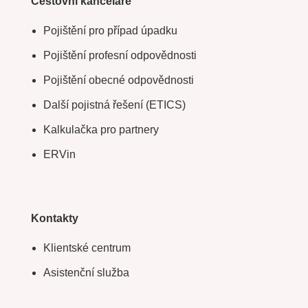
Cestovní kanceláře
Pojištění pro případ úpadku
Pojištění profesní odpovědnosti
Pojištění obecné odpovědnosti
Další pojistná řešení (ETICS)
Kalkulačka pro partnery
ERVin
Kontakty
Klientské centrum
Asistenční služba