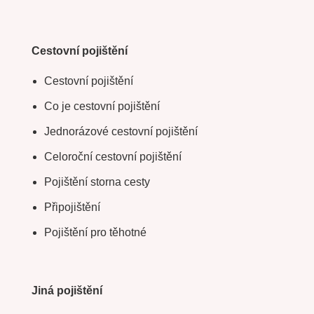
Cestovní pojištění
Cestovní pojištění
Co je cestovní pojištění
Jednorázové cestovní pojištění
Celoroční cestovní pojištění
Pojištění storna cesty
Připojištění
Pojištění pro těhotné
Jiná pojištění