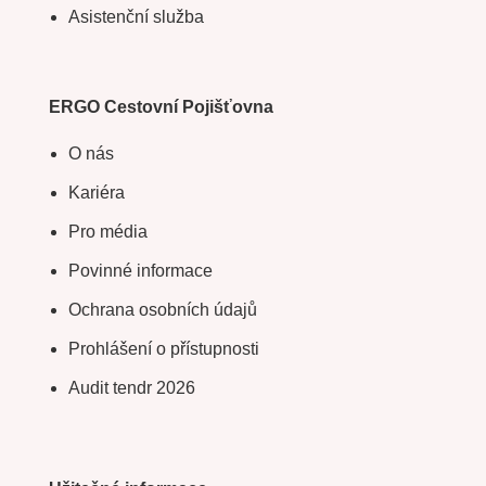
Asistenční služba
ERGO Cestovní Pojišťovna
O nás
Kariéra
Pro média
Povinné informace
Ochrana osobních údajů
Prohlášení o přístupnosti
Audit tendr 2026