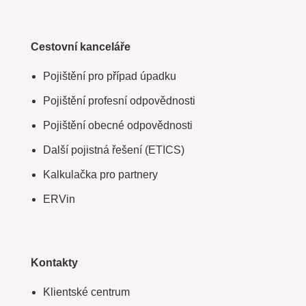
Cestovní kanceláře
Pojištění pro případ úpadku
Pojištění profesní odpovědnosti
Pojištění obecné odpovědnosti
Další pojistná řešení (ETICS)
Kalkulačka pro partnery
ERVin
Kontakty
Klientské centrum