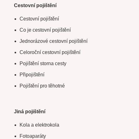
Cestovní pojištění
Cestovní pojištění
Co je cestovní pojištění
Jednorázové cestovní pojištění
Celoroční cestovní pojištění
Pojištění storna cesty
Připojištění
Pojištění pro těhotné
Jiná pojištění
Kola a elektrokola
Fotoaparáty