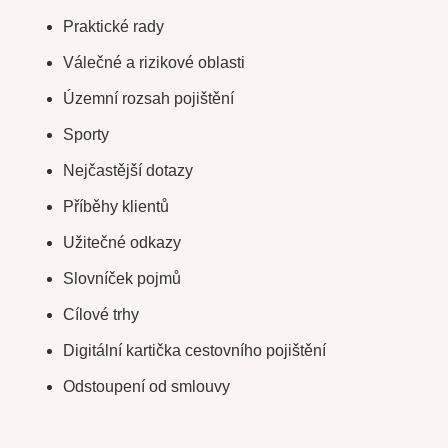
Praktické rady
Válečné a rizikové oblasti
Územní rozsah pojištění
Sporty
Nejčastější dotazy
Příběhy klientů
Užitečné odkazy
Slovníček pojmů
Cílové trhy
Digitální kartička cestovního pojištění
Odstoupení od smlouvy