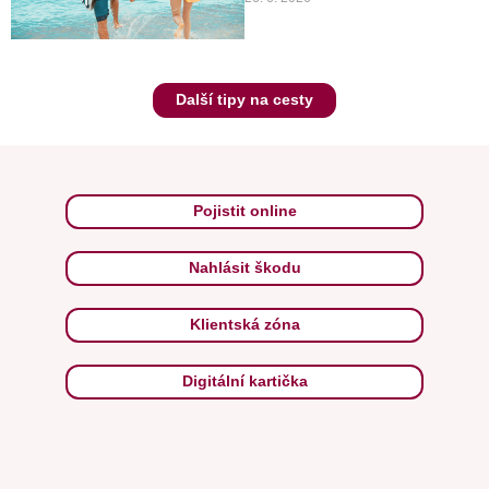
Další tipy na cesty
Pojistit online
Nahlásit škodu
Klientská zóna
Digitální kartička