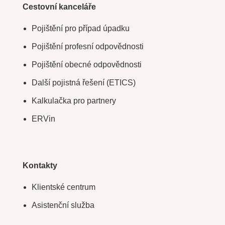
Cestovní kanceláře
Pojištění pro případ úpadku
Pojištění profesní odpovědnosti
Pojištění obecné odpovědnosti
Další pojistná řešení (ETICS)
Kalkulačka pro partnery
ERVin
Kontakty
Klientské centrum
Asistenční služba