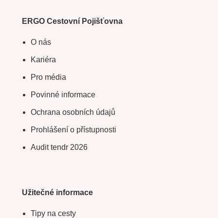
ERGO Cestovní Pojišťovna
O nás
Kariéra
Pro média
Povinné informace
Ochrana osobních údajů
Prohlášení o přístupnosti
Audit tendr 2026
Užitečné informace
Tipy na cesty