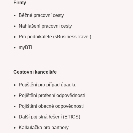
Firmy
Běžné pracovní cesty
Nahlášení pracovní cesty
Pro podnikatele (sBusinessTravel)
myBTi
Cestovní kanceláře
Pojištění pro případ úpadku
Pojištění profesní odpovědnosti
Pojištění obecné odpovědnosti
Další pojistná řešení (ETICS)
Kalkulačka pro partnery