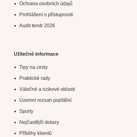
Ochrana osobních údajů
Prohlášení o přístupnosti
Audit tendr 2026
Užitečné informace
Tipy na cesty
Praktické rady
Válečné a rizikové oblasti
Územní rozsah pojištění
Sporty
Nejčastější dotazy
Příběhy klientů