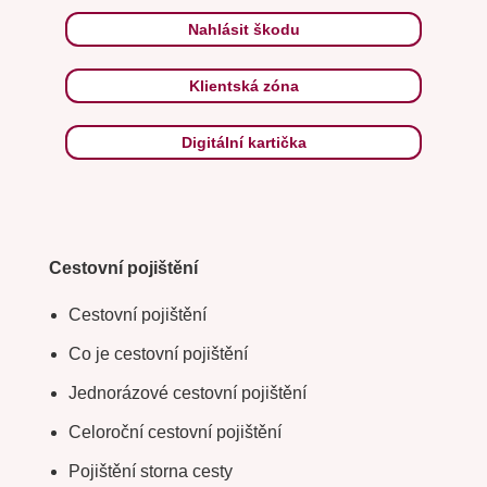
Nahlásit škodu
Klientská zóna
Digitální kartička
Cestovní pojištění
Cestovní pojištění
Co je cestovní pojištění
Jednorázové cestovní pojištění
Celoroční cestovní pojištění
Pojištění storna cesty