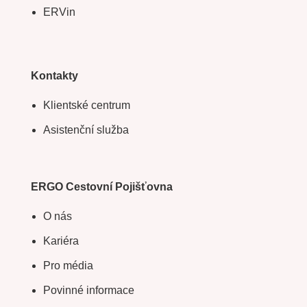
ERVin
Kontakty
Klientské centrum
Asistenční služba
ERGO Cestovní Pojišťovna
O nás
Kariéra
Pro média
Povinné informace