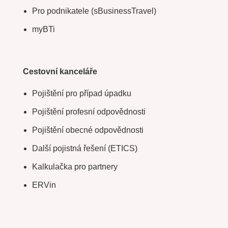
Pro podnikatele (sBusinessTravel)
myBTi
Cestovní kanceláře
Pojištění pro případ úpadku
Pojištění profesní odpovědnosti
Pojištění obecné odpovědnosti
Další pojistná řešení (ETICS)
Kalkulačka pro partnery
ERVin