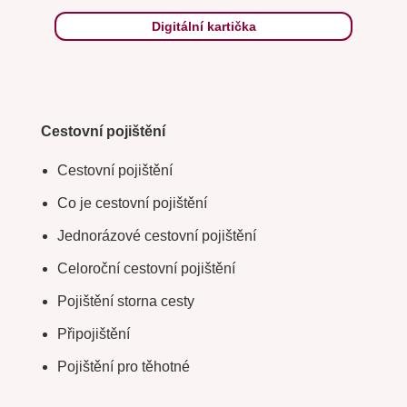
Digitální kartička
Cestovní pojištění
Cestovní pojištění
Co je cestovní pojištění
Jednorázové cestovní pojištění
Celoroční cestovní pojištění
Pojištění storna cesty
Připojištění
Pojištění pro těhotné