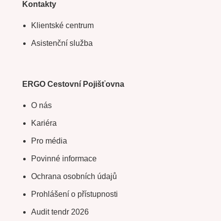
Kontakty
Klientské centrum
Asistenční služba
ERGO Cestovní Pojišťovna
O nás
Kariéra
Pro média
Povinné informace
Ochrana osobních údajů
Prohlášení o přístupnosti
Audit tendr 2026