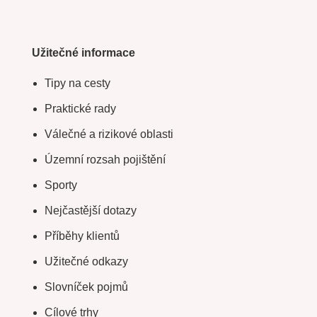
Užitečné informace
Tipy na cesty
Praktické rady
Válečné a rizikové oblasti
Územní rozsah pojištění
Sporty
Nejčastější dotazy
Příběhy klientů
Užitečné odkazy
Slovníček pojmů
Cílové trhy