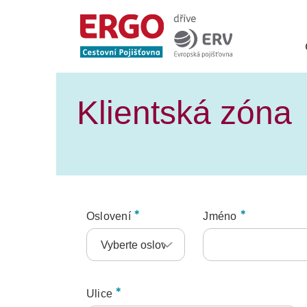
Klientská zóna
Oslovení
Jméno
Ulice