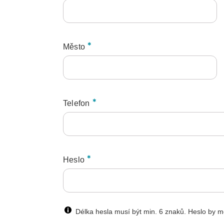
Město
Telefon
Heslo
Délka hesla musí být min. 6 znaků. Heslo by m