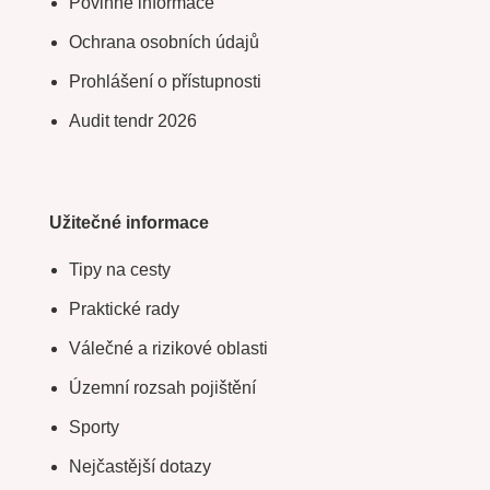
Povinné informace
Ochrana osobních údajů
Prohlášení o přístupnosti
Audit tendr 2026
Užitečné informace
Tipy na cesty
Praktické rady
Válečné a rizikové oblasti
Územní rozsah pojištění
Sporty
Nejčastější dotazy