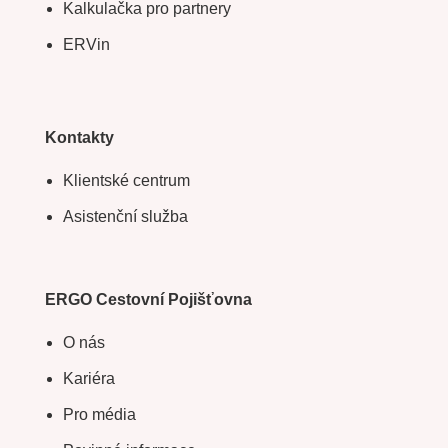
Kalkulačka pro partnery
ERVin
Kontakty
Klientské centrum
Asistenční služba
ERGO Cestovní Pojišťovna
O nás
Kariéra
Pro média