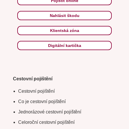
Pojistit online
Nahlásit škodu
Klientská zóna
Digitální kartička
Cestovní pojištění
Cestovní pojištění
Co je cestovní pojištění
Jednorázové cestovní pojištění
Celoroční cestovní pojištění