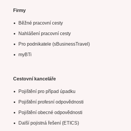
Firmy
Běžné pracovní cesty
Nahlášení pracovní cesty
Pro podnikatele (sBusinessTravel)
myBTi
Cestovní kanceláře
Pojištění pro případ úpadku
Pojištění profesní odpovědnosti
Pojištění obecné odpovědnosti
Další pojistná řešení (ETICS)