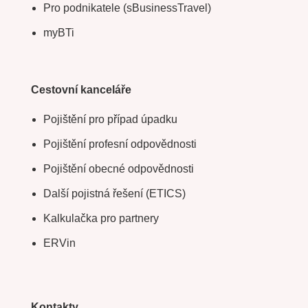
Pro podnikatele (sBusinessTravel)
myBTi
Cestovní kanceláře
Pojištění pro případ úpadku
Pojištění profesní odpovědnosti
Pojištění obecné odpovědnosti
Další pojistná řešení (ETICS)
Kalkulačka pro partnery
ERVin
Kontakty