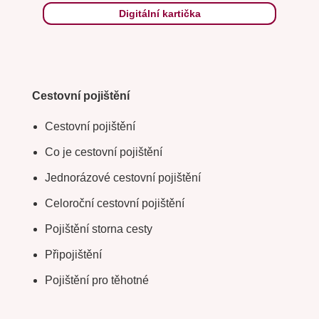
Digitální kartička
Cestovní pojištění
Cestovní pojištění
Co je cestovní pojištění
Jednorázové cestovní pojištění
Celoroční cestovní pojištění
Pojištění storna cesty
Připojištění
Pojištění pro těhotné