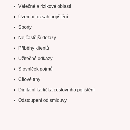
Válečné a rizikové oblasti
Územní rozsah pojištění
Sporty
Nejčastější dotazy
Příběhy klientů
Užitečné odkazy
Slovníček pojmů
Cílové trhy
Digitální kartička cestovního pojištění
Odstoupení od smlouvy