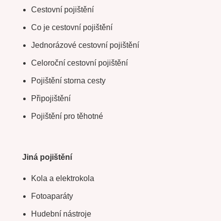
Cestovní pojištění
Co je cestovní pojištění
Jednorázové cestovní pojištění
Celoroční cestovní pojištění
Pojištění storna cesty
Připojištění
Pojištění pro těhotné
Jiná pojištění
Kola a elektrokola
Fotoaparáty
Hudební nástroje