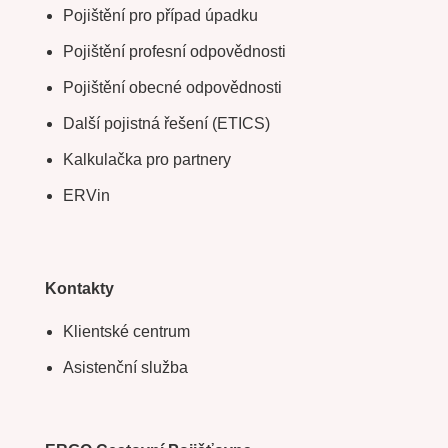
Pojištění pro případ úpadku
Pojištění profesní odpovědnosti
Pojištění obecné odpovědnosti
Další pojistná řešení (ETICS)
Kalkulačka pro partnery
ERVin
Kontakty
Klientské centrum
Asistenční služba