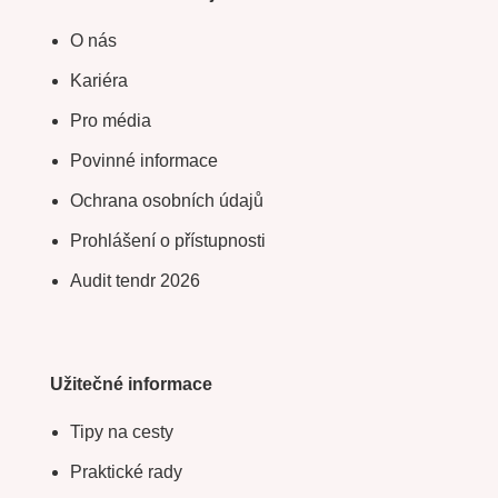
O nás
Kariéra
Pro média
Povinné informace
Ochrana osobních údajů
Prohlášení o přístupnosti
Audit tendr 2026
Užitečné informace
Tipy na cesty
Praktické rady