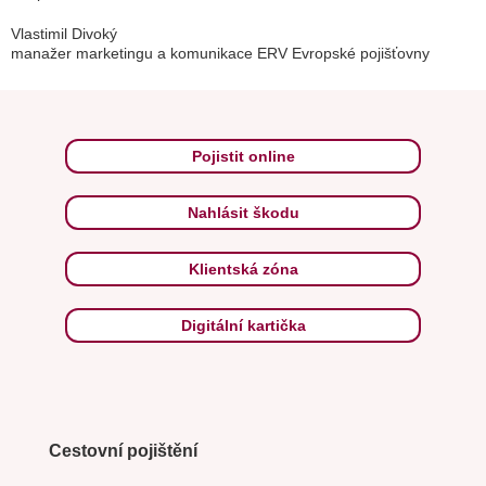
Vlastimil Divoký
manažer marketingu a komunikace ERV Evropské pojišťovny
Pojistit online
Nahlásit škodu
Klientská zóna
Digitální kartička
Cestovní pojištění