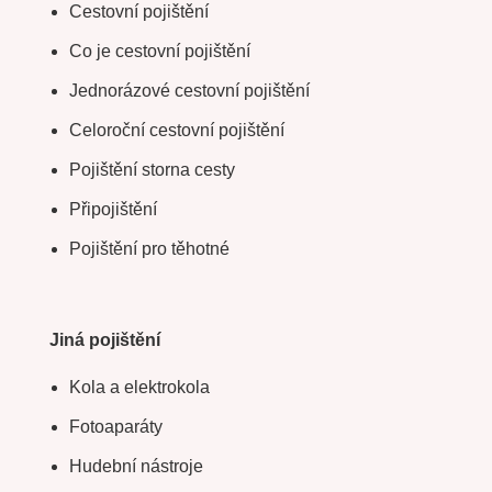
Cestovní pojištění
Co je cestovní pojištění
Jednorázové cestovní pojištění
Celoroční cestovní pojištění
Pojištění storna cesty
Připojištění
Pojištění pro těhotné
Jiná pojištění
Kola a elektrokola
Fotoaparáty
Hudební nástroje