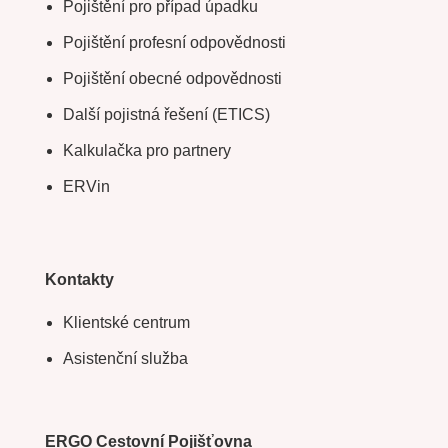
Pojištění pro případ úpadku
Pojištění profesní odpovědnosti
Pojištění obecné odpovědnosti
Další pojistná řešení (ETICS)
Kalkulačka pro partnery
ERVin
Kontakty
Klientské centrum
Asistenční služba
ERGO Cestovní Pojišťovna