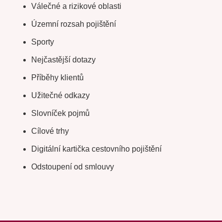
Válečné a rizikové oblasti
Územní rozsah pojištění
Sporty
Nejčastější dotazy
Příběhy klientů
Užitečné odkazy
Slovníček pojmů
Cílové trhy
Digitální kartička cestovního pojištění
Odstoupení od smlouvy