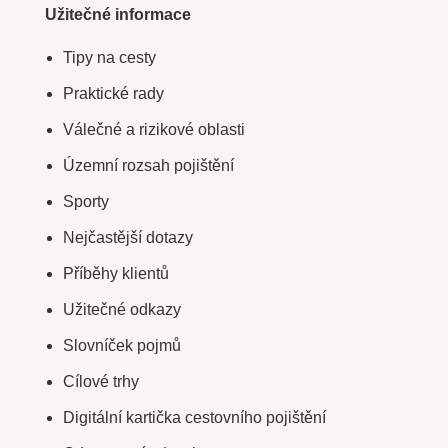
Užitečné informace
Tipy na cesty
Praktické rady
Válečné a rizikové oblasti
Územní rozsah pojištění
Sporty
Nejčastější dotazy
Příběhy klientů
Užitečné odkazy
Slovníček pojmů
Cílové trhy
Digitální kartička cestovního pojištění