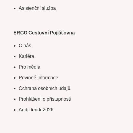
Asistenční služba
ERGO Cestovní Pojišťovna
O nás
Kariéra
Pro média
Povinné informace
Ochrana osobních údajů
Prohlášení o přístupnosti
Audit tendr 2026