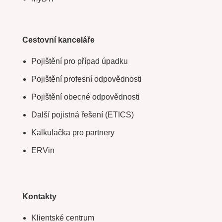
Cestovní kanceláře
Pojištění pro případ úpadku
Pojištění profesní odpovědnosti
Pojištění obecné odpovědnosti
Další pojistná řešení (ETICS)
Kalkulačka pro partnery
ERVin
Kontakty
Klientské centrum