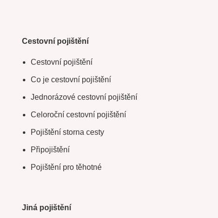
Cestovní pojištění
Cestovní pojištění
Co je cestovní pojištění
Jednorázové cestovní pojištění
Celoroční cestovní pojištění
Pojištění storna cesty
Připojištění
Pojištění pro těhotné
Jiná pojištění