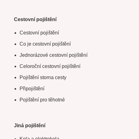
Cestovní pojištění
Cestovní pojištění
Co je cestovní pojištění
Jednorázové cestovní pojištění
Celoroční cestovní pojištění
Pojištění storna cesty
Připojištění
Pojištění pro těhotné
Jiná pojištění
Kola a elektrokola