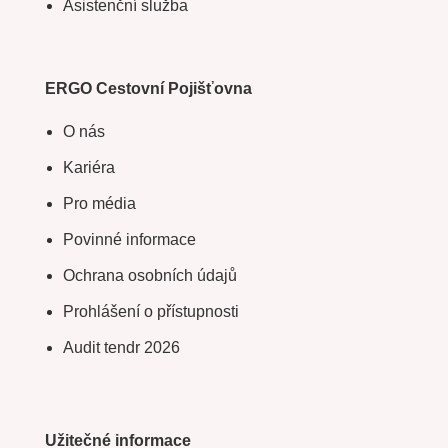
Asistenční služba
ERGO Cestovní Pojišťovna
O nás
Kariéra
Pro média
Povinné informace
Ochrana osobních údajů
Prohlášení o přístupnosti
Audit tendr 2026
Užitečné informace