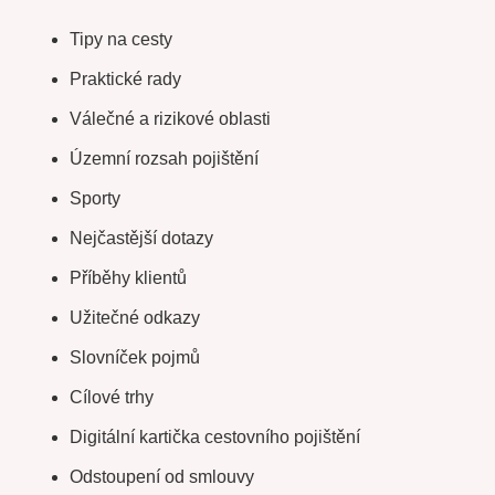
Tipy na cesty
Praktické rady
Válečné a rizikové oblasti
Územní rozsah pojištění
Sporty
Nejčastější dotazy
Příběhy klientů
Užitečné odkazy
Slovníček pojmů
Cílové trhy
Digitální kartička cestovního pojištění
Odstoupení od smlouvy