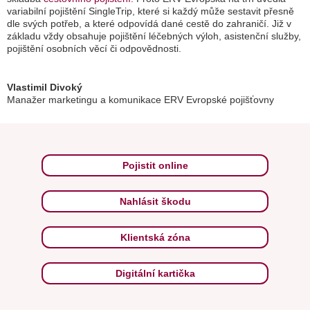
variabilní pojištění SingleTrip, které si každý může sestavit přesně
dle svých potřeb, a které odpovídá dané cestě do zahraničí. Již v
základu vždy obsahuje pojištění léčebných výloh, asistenční služby,
pojištění osobních věcí či odpovědnosti.
Vlastimil Divoký
Manažer marketingu a komunikace ERV Evropské pojišťovny
Pojistit online
Nahlásit škodu
Klientská zóna
Digitální kartička