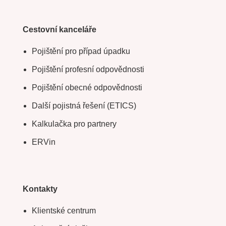
Cestovní kanceláře
Pojištění pro případ úpadku
Pojištění profesní odpovědnosti
Pojištění obecné odpovědnosti
Další pojistná řešení (ETICS)
Kalkulačka pro partnery
ERVin
Kontakty
Klientské centrum