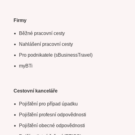
Firmy
Běžné pracovní cesty
Nahlášení pracovní cesty
Pro podnikatele (sBusinessTravel)
myBTi
Cestovní kanceláře
Pojištění pro případ úpadku
Pojištění profesní odpovědnosti
Pojištění obecné odpovědnosti