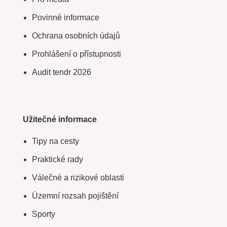
Povinné informace
Ochrana osobních údajů
Prohlášení o přístupnosti
Audit tendr 2026
Užitečné informace
Tipy na cesty
Praktické rady
Válečné a rizikové oblasti
Územní rozsah pojištění
Sporty