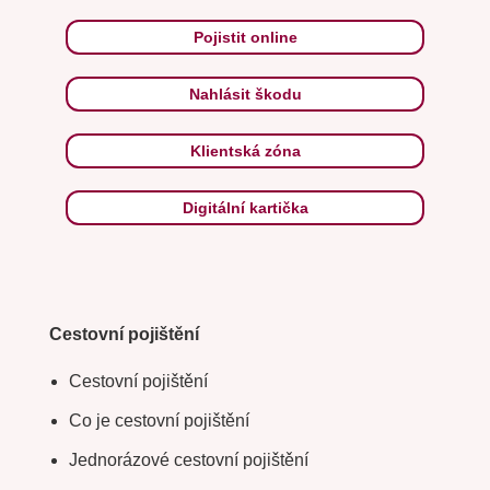
Pojistit online
Nahlásit škodu
Klientská zóna
Digitální kartička
Cestovní pojištění
Cestovní pojištění
Co je cestovní pojištění
Jednorázové cestovní pojištění