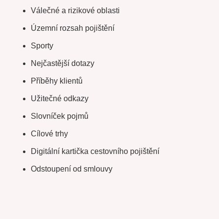
Válečné a rizikové oblasti
Územní rozsah pojištění
Sporty
Nejčastější dotazy
Příběhy klientů
Užitečné odkazy
Slovníček pojmů
Cílové trhy
Digitální kartička cestovního pojištění
Odstoupení od smlouvy