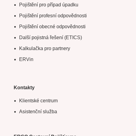
Pojištění pro případ úpadku
Pojištění profesní odpovědnosti
Pojištění obecné odpovědnosti
Další pojistná řešení (ETICS)
Kalkulačka pro partnery
ERVin
Kontakty
Klientské centrum
Asistenční služba