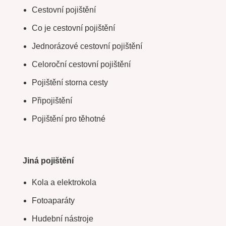
Cestovní pojištění
Co je cestovní pojištění
Jednorázové cestovní pojištění
Celoroční cestovní pojištění
Pojištění storna cesty
Připojištění
Pojištění pro těhotné
Jiná pojištění
Kola a elektrokola
Fotoaparáty
Hudební nástroje