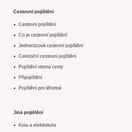
Cestovní pojištění
Cestovní pojištění
Co je cestovní pojištění
Jednorázové cestovní pojištění
Celoroční cestovní pojištění
Pojištění storna cesty
Připojištění
Pojištění pro těhotné
Jiná pojištění
Kola a elektrokola