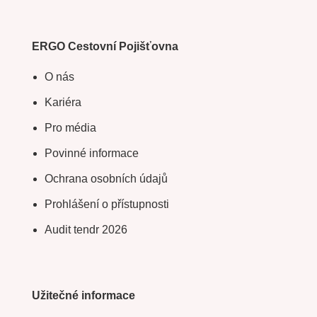
ERGO Cestovní Pojišťovna
O nás
Kariéra
Pro média
Povinné informace
Ochrana osobních údajů
Prohlášení o přístupnosti
Audit tendr 2026
Užitečné informace