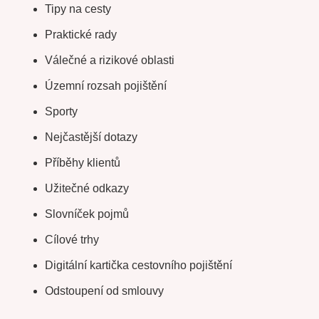
Tipy na cesty
Praktické rady
Válečné a rizikové oblasti
Územní rozsah pojištění
Sporty
Nejčastější dotazy
Příběhy klientů
Užitečné odkazy
Slovníček pojmů
Cílové trhy
Digitální kartička cestovního pojištění
Odstoupení od smlouvy