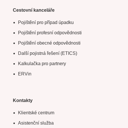
Cestovní kanceláře
Pojištění pro případ úpadku
Pojištění profesní odpovědnosti
Pojištění obecné odpovědnosti
Další pojistná řešení (ETICS)
Kalkulačka pro partnery
ERVin
Kontakty
Klientské centrum
Asistenční služba