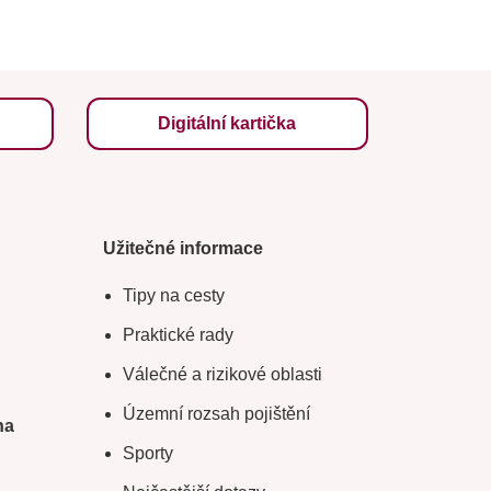
Digitální kartička
Užitečné informace
Tipy na cesty
Praktické rady
Válečné a rizikové oblasti
Územní rozsah pojištění
na
Sporty