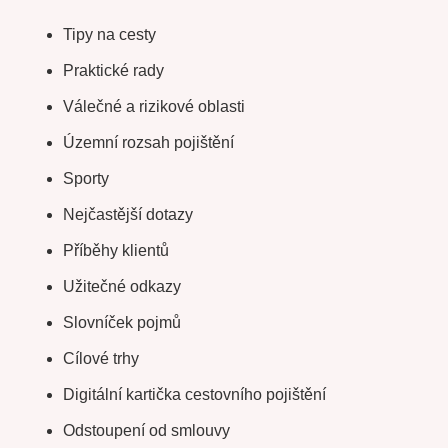
Tipy na cesty
Praktické rady
Válečné a rizikové oblasti
Územní rozsah pojištění
Sporty
Nejčastější dotazy
Příběhy klientů
Užitečné odkazy
Slovníček pojmů
Cílové trhy
Digitální kartička cestovního pojištění
Odstoupení od smlouvy