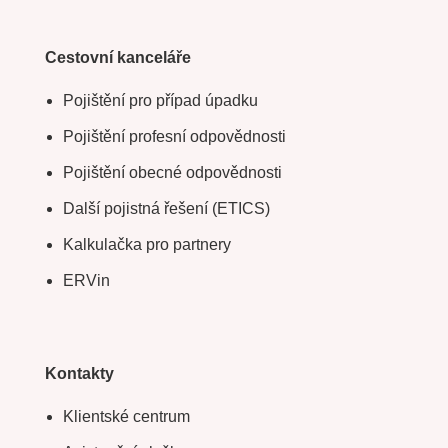
Cestovní kanceláře
Pojištění pro případ úpadku
Pojištění profesní odpovědnosti
Pojištění obecné odpovědnosti
Další pojistná řešení (ETICS)
Kalkulačka pro partnery
ERVin
Kontakty
Klientské centrum