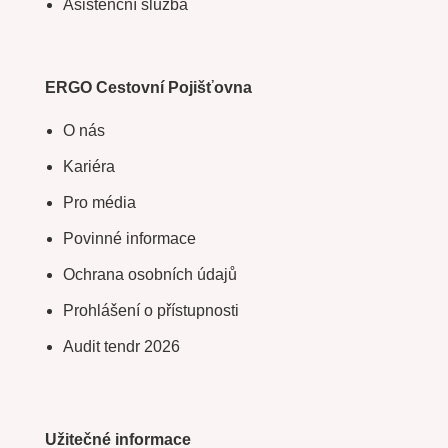
Asistenční služba
ERGO Cestovní Pojišťovna
O nás
Kariéra
Pro média
Povinné informace
Ochrana osobních údajů
Prohlášení o přístupnosti
Audit tendr 2026
Užitečné informace