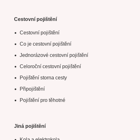
Cestovní pojištění
Cestovní pojištění
Co je cestovní pojištění
Jednorázové cestovní pojištění
Celoroční cestovní pojištění
Pojištění storna cesty
Připojištění
Pojištění pro těhotné
Jiná pojištění
Kola a elektrokola