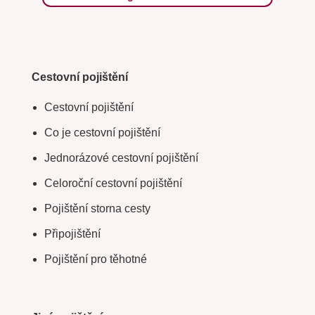
Cestovní pojištění
Cestovní pojištění
Co je cestovní pojištění
Jednorázové cestovní pojištění
Celoroční cestovní pojištění
Pojištění storna cesty
Připojištění
Pojištění pro těhotné