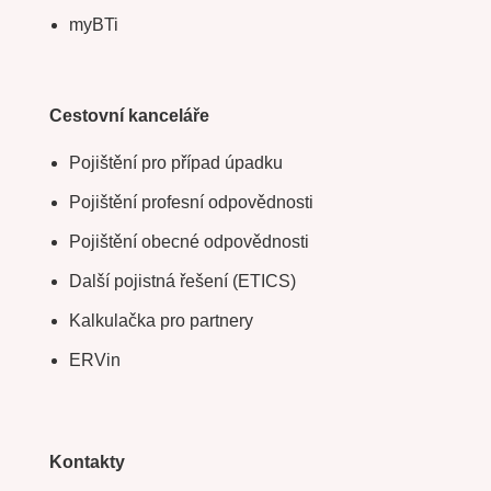
myBTi
Cestovní kanceláře
Pojištění pro případ úpadku
Pojištění profesní odpovědnosti
Pojištění obecné odpovědnosti
Další pojistná řešení (ETICS)
Kalkulačka pro partnery
ERVin
Kontakty