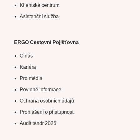
Klientské centrum
Asistenční služba
ERGO Cestovní Pojišťovna
O nás
Kariéra
Pro média
Povinné informace
Ochrana osobních údajů
Prohlášení o přístupnosti
Audit tendr 2026