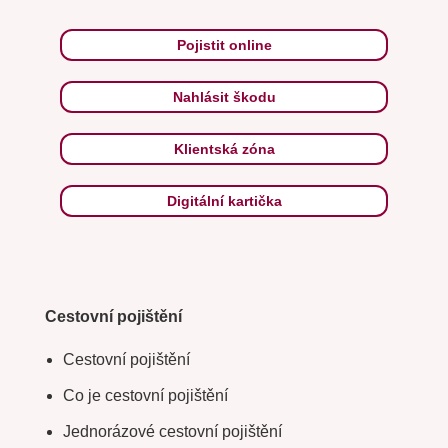
Pojistit online
Nahlásit škodu
Klientská zóna
Digitální kartička
Cestovní pojištění
Cestovní pojištění
Co je cestovní pojištění
Jednorázové cestovní pojištění