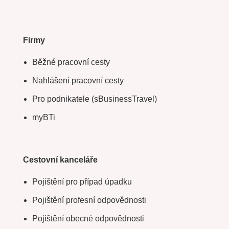
Firmy
Běžné pracovní cesty
Nahlášení pracovní cesty
Pro podnikatele (sBusinessTravel)
myBTi
Cestovní kanceláře
Pojištění pro případ úpadku
Pojištění profesní odpovědnosti
Pojištění obecné odpovědnosti