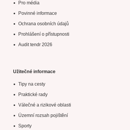
Pro média
Povinné informace
Ochrana osobních údajů
Prohlášení o přístupnosti
Audit tendr 2026
Užitečné informace
Tipy na cesty
Praktické rady
Válečné a rizikové oblasti
Územní rozsah pojištění
Sporty