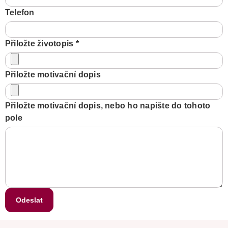
Telefon
Přiložte životopis
*
Přiložte motivační dopis
Přiložte motivační dopis, nebo ho napište do tohoto
pole
Odeslat