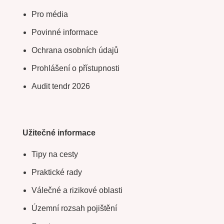
Pro média
Povinné informace
Ochrana osobních údajů
Prohlášení o přístupnosti
Audit tendr 2026
Užitečné informace
Tipy na cesty
Praktické rady
Válečné a rizikové oblasti
Územní rozsah pojištění