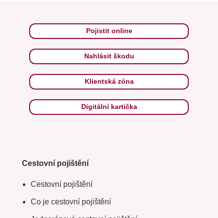
Pojistit online
Nahlásit škodu
Klientská zóna
Digitální kartička
Cestovní pojištění
Cestovní pojištění
Co je cestovní pojištění