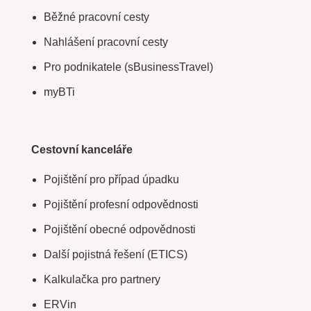
Běžné pracovní cesty
Nahlášení pracovní cesty
Pro podnikatele (sBusinessTravel)
myBTi
Cestovní kanceláře
Pojištění pro případ úpadku
Pojištění profesní odpovědnosti
Pojištění obecné odpovědnosti
Další pojistná řešení (ETICS)
Kalkulačka pro partnery
ERVin