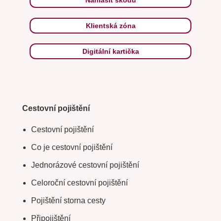
Klientská zóna
Digitální kartička
Cestovní pojištění
Cestovní pojištění
Co je cestovní pojištění
Jednorázové cestovní pojištění
Celoroční cestovní pojištění
Pojištění storna cesty
Připojištění