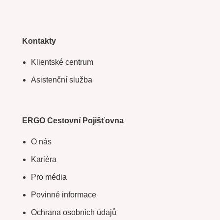
Kontakty
Klientské centrum
Asistenční služba
ERGO Cestovní Pojišťovna
O nás
Kariéra
Pro média
Povinné informace
Ochrana osobních údajů