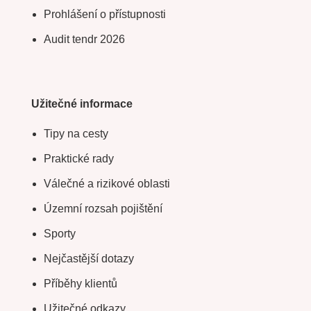
Prohlášení o přístupnosti
Audit tendr 2026
Užitečné informace
Tipy na cesty
Praktické rady
Válečné a rizikové oblasti
Územní rozsah pojištění
Sporty
Nejčastější dotazy
Příběhy klientů
Užitečné odkazy