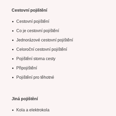
Cestovní pojištění
Cestovní pojištění
Co je cestovní pojištění
Jednorázové cestovní pojištění
Celoroční cestovní pojištění
Pojištění storna cesty
Připojištění
Pojištění pro těhotné
Jiná pojištění
Kola a elektrokola