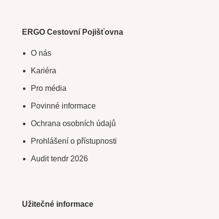
ERGO Cestovní Pojišťovna
O nás
Kariéra
Pro média
Povinné informace
Ochrana osobních údajů
Prohlášení o přístupnosti
Audit tendr 2026
Užitečné informace