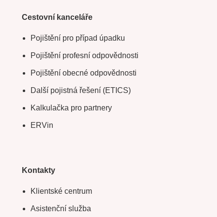
Cestovní kanceláře
Pojištění pro případ úpadku
Pojištění profesní odpovědnosti
Pojištění obecné odpovědnosti
Další pojistná řešení (ETICS)
Kalkulačka pro partnery
ERVin
Kontakty
Klientské centrum
Asistenční služba