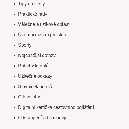
Tipy na cesty
Praktické rady
Válečné a rizikové oblasti
Územní rozsah pojištění
Sporty
Nejčastější dotazy
Příběhy klientů
Užitečné odkazy
Slovníček pojmů
Cílové trhy
Digitální kartička cestovního pojištění
Odstoupení od smlouvy