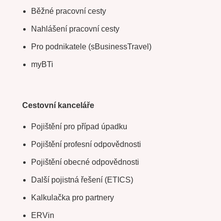
Běžné pracovní cesty
Nahlášení pracovní cesty
Pro podnikatele (sBusinessTravel)
myBTi
Cestovní kanceláře
Pojištění pro případ úpadku
Pojištění profesní odpovědnosti
Pojištění obecné odpovědnosti
Další pojistná řešení (ETICS)
Kalkulačka pro partnery
ERVin