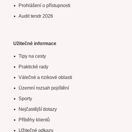
Prohlášení o přístupnosti
Audit tendr 2026
Užitečné informace
Tipy na cesty
Praktické rady
Válečné a rizikové oblasti
Územní rozsah pojištění
Sporty
Nejčastější dotazy
Příběhy klientů
Užitečné odkazy