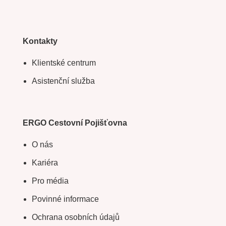
Kontakty
Klientské centrum
Asistenční služba
ERGO Cestovní Pojišťovna
O nás
Kariéra
Pro média
Povinné informace
Ochrana osobních údajů