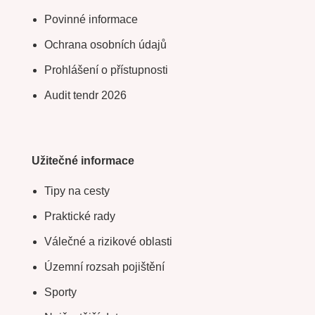
Povinné informace
Ochrana osobních údajů
Prohlášení o přístupnosti
Audit tendr 2026
Užitečné informace
Tipy na cesty
Praktické rady
Válečné a rizikové oblasti
Územní rozsah pojištění
Sporty