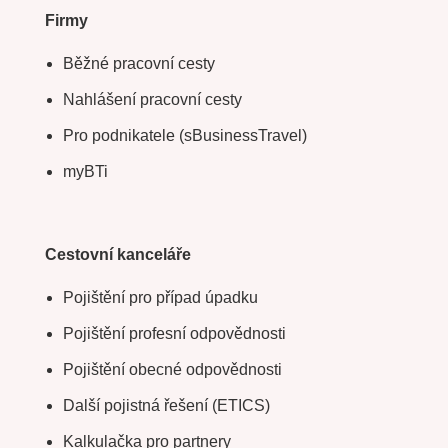
Firmy
Běžné pracovní cesty
Nahlášení pracovní cesty
Pro podnikatele (sBusinessTravel)
myBTi
Cestovní kanceláře
Pojištění pro případ úpadku
Pojištění profesní odpovědnosti
Pojištění obecné odpovědnosti
Další pojistná řešení (ETICS)
Kalkulačka pro partnery