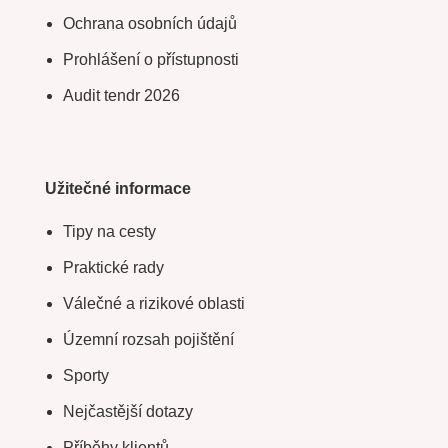
Ochrana osobních údajů
Prohlášení o přístupnosti
Audit tendr 2026
Užitečné informace
Tipy na cesty
Praktické rady
Válečné a rizikové oblasti
Územní rozsah pojištění
Sporty
Nejčastější dotazy
Příběhy klientů