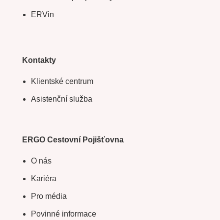
ERVin
Kontakty
Klientské centrum
Asistenční služba
ERGO Cestovní Pojišťovna
O nás
Kariéra
Pro média
Povinné informace