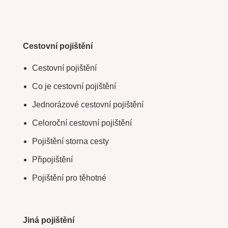
Cestovní pojištění
Cestovní pojištění
Co je cestovní pojištění
Jednorázové cestovní pojištění
Celoroční cestovní pojištění
Pojištění storna cesty
Připojištění
Pojištění pro těhotné
Jiná pojištění