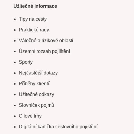
Užitečné informace
Tipy na cesty
Praktické rady
Válečné a rizikové oblasti
Územní rozsah pojištění
Sporty
Nejčastější dotazy
Příběhy klientů
Užitečné odkazy
Slovníček pojmů
Cílové trhy
Digitální kartička cestovního pojištění