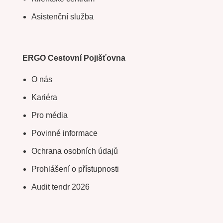
Asistenční služba
ERGO Cestovní Pojišťovna
O nás
Kariéra
Pro média
Povinné informace
Ochrana osobních údajů
Prohlášení o přístupnosti
Audit tendr 2026