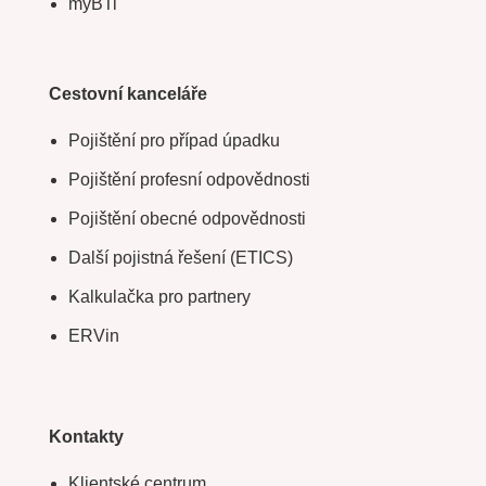
myBTi
Cestovní kanceláře
Pojištění pro případ úpadku
Pojištění profesní odpovědnosti
Pojištění obecné odpovědnosti
Další pojistná řešení (ETICS)
Kalkulačka pro partnery
ERVin
Kontakty
Klientské centrum