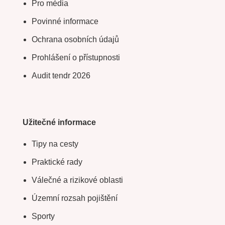
Pro média
Povinné informace
Ochrana osobních údajů
Prohlášení o přístupnosti
Audit tendr 2026
Užitečné informace
Tipy na cesty
Praktické rady
Válečné a rizikové oblasti
Územní rozsah pojištění
Sporty