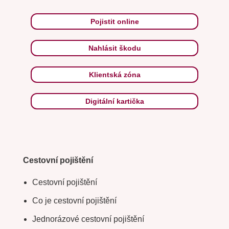
Pojistit online
Nahlásit škodu
Klientská zóna
Digitální kartička
Cestovní pojištění
Cestovní pojištění
Co je cestovní pojištění
Jednorázové cestovní pojištění