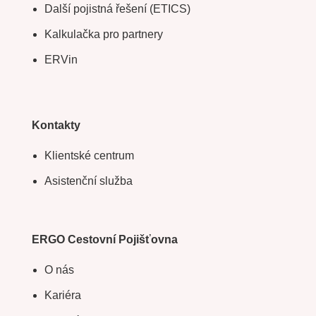
Další pojistná řešení (ETICS)
Kalkulačka pro partnery
ERVin
Kontakty
Klientské centrum
Asistenční služba
ERGO Cestovní Pojišťovna
O nás
Kariéra