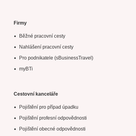
Firmy
Běžné pracovní cesty
Nahlášení pracovní cesty
Pro podnikatele (sBusinessTravel)
myBTi
Cestovní kanceláře
Pojištění pro případ úpadku
Pojištění profesní odpovědnosti
Pojištění obecné odpovědnosti