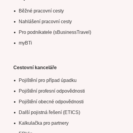
Běžné pracovní cesty
Nahlášení pracovní cesty
Pro podnikatele (sBusinessTravel)
myBTi
Cestovní kanceláře
Pojištění pro případ úpadku
Pojištění profesní odpovědnosti
Pojištění obecné odpovědnosti
Další pojistná řešení (ETICS)
Kalkulačka pro partnery