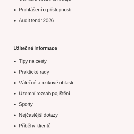
Prohlášení o přístupnosti
Audit tendr 2026
Užitečné informace
Tipy na cesty
Praktické rady
Válečné a rizikové oblasti
Územní rozsah pojištění
Sporty
Nejčastější dotazy
Příběhy klientů