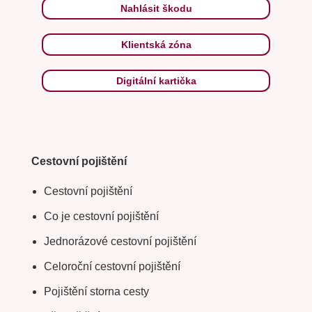
Nahlásit škodu
Klientská zóna
Digitální kartička
Cestovní pojištění
Cestovní pojištění
Co je cestovní pojištění
Jednorázové cestovní pojištění
Celoroční cestovní pojištění
Pojištění storna cesty