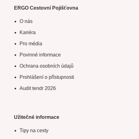
ERGO Cestovní Pojišťovna
O nás
Kariéra
Pro média
Povinné informace
Ochrana osobních údajů
Prohlášení o přístupnosti
Audit tendr 2026
Užitečné informace
Tipy na cesty