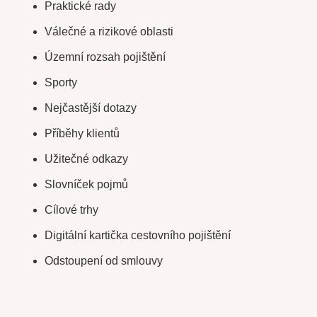
Praktické rady
Válečné a rizikové oblasti
Územní rozsah pojištění
Sporty
Nejčastější dotazy
Příběhy klientů
Užitečné odkazy
Slovníček pojmů
Cílové trhy
Digitální kartička cestovního pojištění
Odstoupení od smlouvy