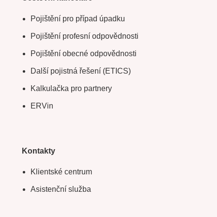
Pojištění pro případ úpadku
Pojištění profesní odpovědnosti
Pojištění obecné odpovědnosti
Další pojistná řešení (ETICS)
Kalkulačka pro partnery
ERVin
Kontakty
Klientské centrum
Asistenční služba