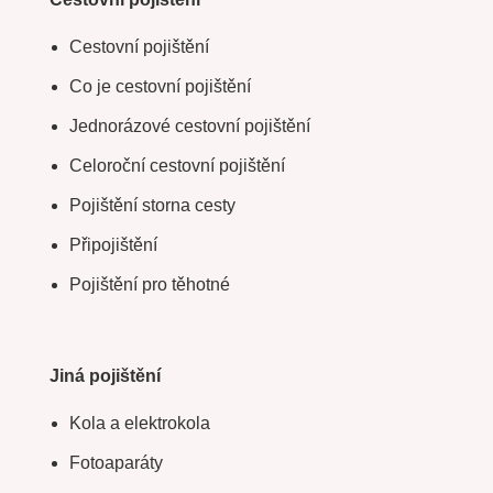
Cestovní pojištění
Co je cestovní pojištění
Jednorázové cestovní pojištění
Celoroční cestovní pojištění
Pojištění storna cesty
Připojištění
Pojištění pro těhotné
Jiná pojištění
Kola a elektrokola
Fotoaparáty