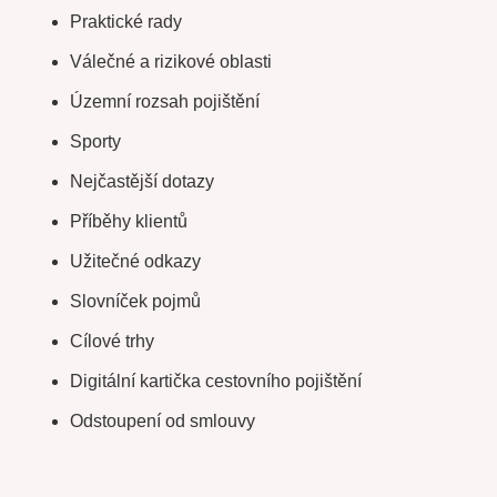
Praktické rady
Válečné a rizikové oblasti
Územní rozsah pojištění
Sporty
Nejčastější dotazy
Příběhy klientů
Užitečné odkazy
Slovníček pojmů
Cílové trhy
Digitální kartička cestovního pojištění
Odstoupení od smlouvy