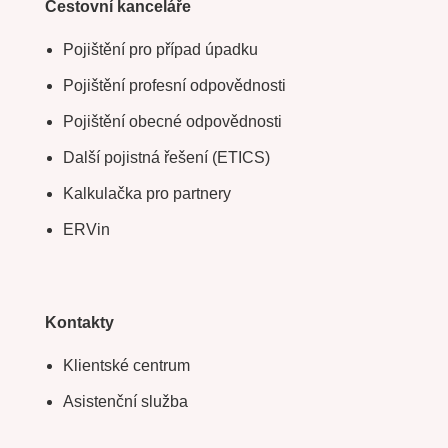
Cestovní kanceláře
Pojištění pro případ úpadku
Pojištění profesní odpovědnosti
Pojištění obecné odpovědnosti
Další pojistná řešení (ETICS)
Kalkulačka pro partnery
ERVin
Kontakty
Klientské centrum
Asistenční služba