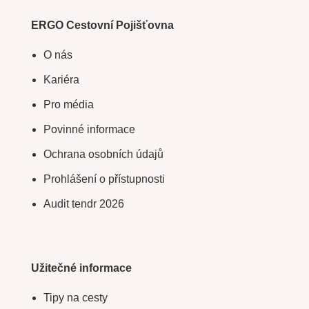
ERGO Cestovní Pojišťovna
O nás
Kariéra
Pro média
Povinné informace
Ochrana osobních údajů
Prohlášení o přístupnosti
Audit tendr 2026
Užitečné informace
Tipy na cesty