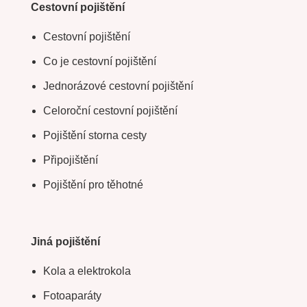
Cestovní pojištění
Cestovní pojištění
Co je cestovní pojištění
Jednorázové cestovní pojištění
Celoroční cestovní pojištění
Pojištění storna cesty
Připojištění
Pojištění pro těhotné
Jiná pojištění
Kola a elektrokola
Fotoaparáty