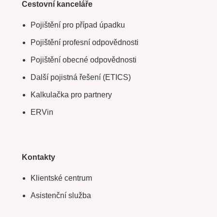
Cestovní kanceláře
Pojištění pro případ úpadku
Pojištění profesní odpovědnosti
Pojištění obecné odpovědnosti
Další pojistná řešení (ETICS)
Kalkulačka pro partnery
ERVin
Kontakty
Klientské centrum
Asistenční služba