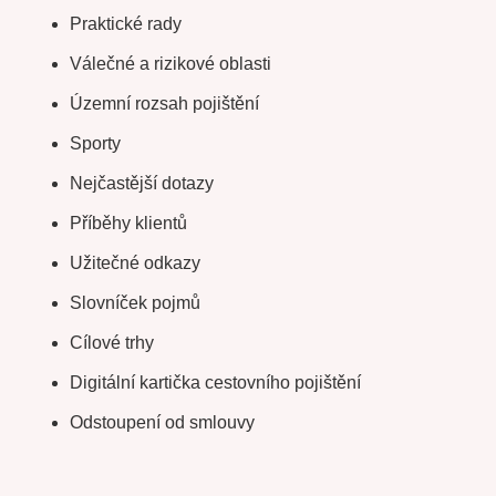
Praktické rady
Válečné a rizikové oblasti
Územní rozsah pojištění
Sporty
Nejčastější dotazy
Příběhy klientů
Užitečné odkazy
Slovníček pojmů
Cílové trhy
Digitální kartička cestovního pojištění
Odstoupení od smlouvy