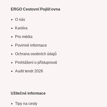
ERGO Cestovní Pojišťovna
O nás
Kariéra
Pro média
Povinné informace
Ochrana osobních údajů
Prohlášení o přístupnosti
Audit tendr 2026
Užitečné informace
Tipy na cesty