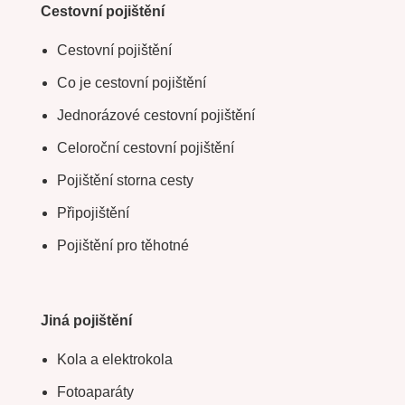
Cestovní pojištění
Cestovní pojištění
Co je cestovní pojištění
Jednorázové cestovní pojištění
Celoroční cestovní pojištění
Pojištění storna cesty
Připojištění
Pojištění pro těhotné
Jiná pojištění
Kola a elektrokola
Fotoaparáty