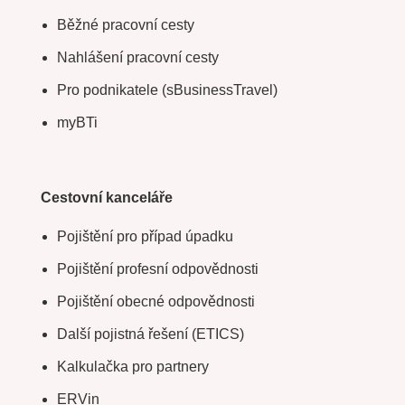
Běžné pracovní cesty
Nahlášení pracovní cesty
Pro podnikatele (sBusinessTravel)
myBTi
Cestovní kanceláře
Pojištění pro případ úpadku
Pojištění profesní odpovědnosti
Pojištění obecné odpovědnosti
Další pojistná řešení (ETICS)
Kalkulačka pro partnery
ERVin