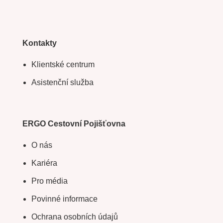
Kontakty
Klientské centrum
Asistenční služba
ERGO Cestovní Pojišťovna
O nás
Kariéra
Pro média
Povinné informace
Ochrana osobních údajů