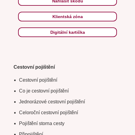
Nahlásit škodu
Klientská zóna
Digitální kartička
Cestovní pojištění
Cestovní pojištění
Co je cestovní pojištění
Jednorázové cestovní pojištění
Celoroční cestovní pojištění
Pojištění storna cesty
Připojištění