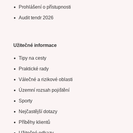
Prohlášení o přístupnosti
Audit tendr 2026
Užitečné informace
Tipy na cesty
Praktické rady
Válečné a rizikové oblasti
Územní rozsah pojištění
Sporty
Nejčastější dotazy
Příběhy klientů
Užitečné odkazy