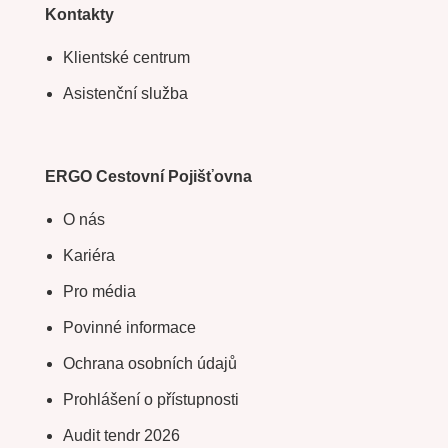
Kontakty
Klientské centrum
Asistenční služba
ERGO Cestovní Pojišťovna
O nás
Kariéra
Pro média
Povinné informace
Ochrana osobních údajů
Prohlášení o přístupnosti
Audit tendr 2026