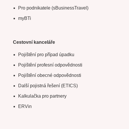
Pro podnikatele (sBusinessTravel)
myBTi
Cestovní kanceláře
Pojištění pro případ úpadku
Pojištění profesní odpovědnosti
Pojištění obecné odpovědnosti
Další pojistná řešení (ETICS)
Kalkulačka pro partnery
ERVin