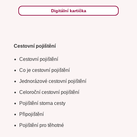
Digitální kartička
Cestovní pojištění
Cestovní pojištění
Co je cestovní pojištění
Jednorázové cestovní pojištění
Celoroční cestovní pojištění
Pojištění storna cesty
Připojištění
Pojištění pro těhotné