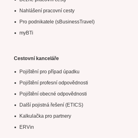
Nahlášení pracovní cesty
Pro podnikatele (sBusinessTravel)
myBTi
Cestovní kanceláře
Pojištění pro případ úpadku
Pojištění profesní odpovědnosti
Pojištění obecné odpovědnosti
Další pojistná řešení (ETICS)
Kalkulačka pro partnery
ERVin