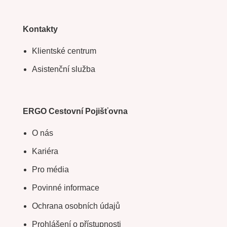
Kontakty
Klientské centrum
Asistenční služba
ERGO Cestovní Pojišťovna
O nás
Kariéra
Pro média
Povinné informace
Ochrana osobních údajů
Prohlášení o přístupnosti