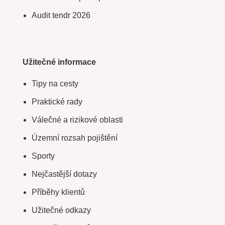
Audit tendr 2026
Užitečné informace
Tipy na cesty
Praktické rady
Válečné a rizikové oblasti
Územní rozsah pojištění
Sporty
Nejčastější dotazy
Příběhy klientů
Užitečné odkazy