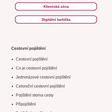
Klientská zóna
Digitální kartička
Cestovní pojištění
Cestovní pojištění
Co je cestovní pojištění
Jednorázové cestovní pojištění
Celoroční cestovní pojištění
Pojištění storna cesty
Připojištění