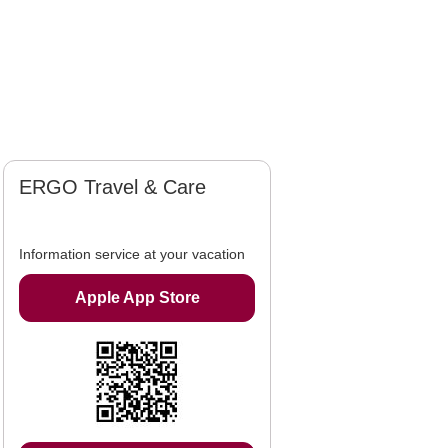
ERGO Travel & Care
Information service at your vacation
Apple App Store