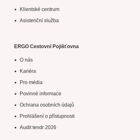
Klientské centrum
Asistenční služba
ERGO Cestovní Pojišťovna
O nás
Kariéra
Pro média
Povinné informace
Ochrana osobních údajů
Prohlášení o přístupnosti
Audit tendr 2026