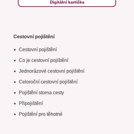
Digitální kartička
Cestovní pojištění
Cestovní pojištění
Co je cestovní pojištění
Jednorázové cestovní pojištění
Celoroční cestovní pojištění
Pojištění storna cesty
Připojištění
Pojištění pro těhotné