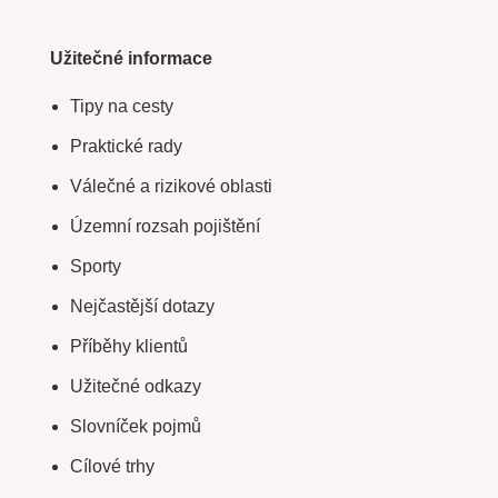
Užitečné informace
Tipy na cesty
Praktické rady
Válečné a rizikové oblasti
Územní rozsah pojištění
Sporty
Nejčastější dotazy
Příběhy klientů
Užitečné odkazy
Slovníček pojmů
Cílové trhy