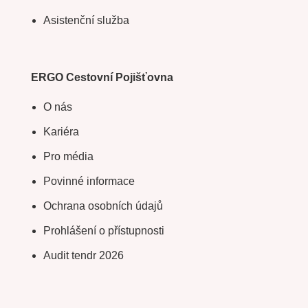
Asistenční služba
ERGO Cestovní Pojišťovna
O nás
Kariéra
Pro média
Povinné informace
Ochrana osobních údajů
Prohlášení o přístupnosti
Audit tendr 2026