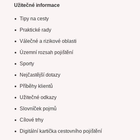
Užitečné informace
Tipy na cesty
Praktické rady
Válečné a rizikové oblasti
Územní rozsah pojištění
Sporty
Nejčastější dotazy
Příběhy klientů
Užitečné odkazy
Slovníček pojmů
Cílové trhy
Digitální kartička cestovního pojištění