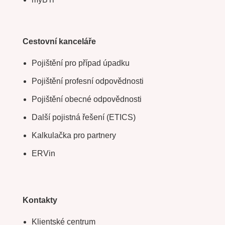
Cestovní kanceláře
Pojištění pro případ úpadku
Pojištění profesní odpovědnosti
Pojištění obecné odpovědnosti
Další pojistná řešení (ETICS)
Kalkulačka pro partnery
ERVin
Kontakty
Klientské centrum