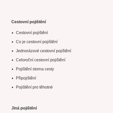
Cestovní pojištění
Cestovní pojištění
Co je cestovní pojištění
Jednorázové cestovní pojištění
Celoroční cestovní pojištění
Pojištění storna cesty
Připojištění
Pojištění pro těhotné
Jiná pojištění