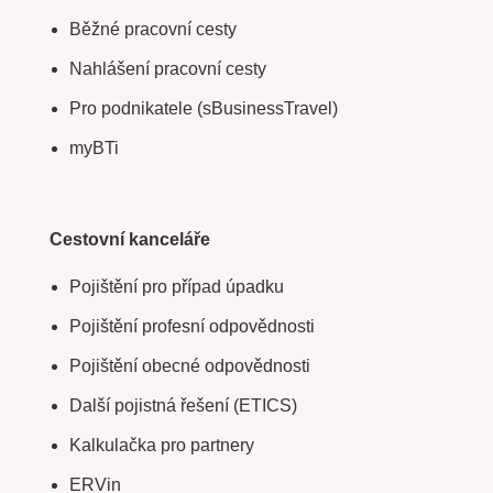
Běžné pracovní cesty
Nahlášení pracovní cesty
Pro podnikatele (sBusinessTravel)
myBTi
Cestovní kanceláře
Pojištění pro případ úpadku
Pojištění profesní odpovědnosti
Pojištění obecné odpovědnosti
Další pojistná řešení (ETICS)
Kalkulačka pro partnery
ERVin