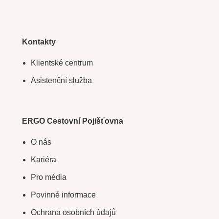
Kontakty
Klientské centrum
Asistenční služba
ERGO Cestovní Pojišťovna
O nás
Kariéra
Pro média
Povinné informace
Ochrana osobních údajů