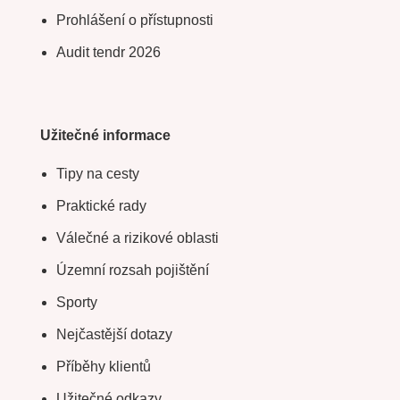
Prohlášení o přístupnosti
Audit tendr 2026
Užitečné informace
Tipy na cesty
Praktické rady
Válečné a rizikové oblasti
Územní rozsah pojištění
Sporty
Nejčastější dotazy
Příběhy klientů
Užitečné odkazy