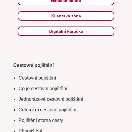
Nahlásit škodu
Klientská zóna
Digitální kartička
Cestovní pojištění
Cestovní pojištění
Co je cestovní pojištění
Jednorázové cestovní pojištění
Celoroční cestovní pojištění
Pojištění storna cesty
Připojištění