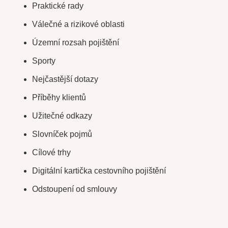
Praktické rady
Válečné a rizikové oblasti
Územní rozsah pojištění
Sporty
Nejčastější dotazy
Příběhy klientů
Užitečné odkazy
Slovníček pojmů
Cílové trhy
Digitální kartička cestovního pojištění
Odstoupení od smlouvy