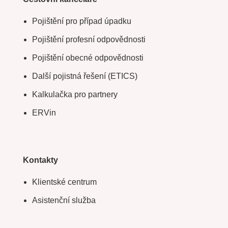
Pojištění pro případ úpadku
Pojištění profesní odpovědnosti
Pojištění obecné odpovědnosti
Další pojistná řešení (ETICS)
Kalkulačka pro partnery
ERVin
Kontakty
Klientské centrum
Asistenční služba