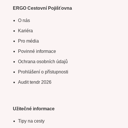
ERGO Cestovní Pojišťovna
O nás
Kariéra
Pro média
Povinné informace
Ochrana osobních údajů
Prohlášení o přístupnosti
Audit tendr 2026
Užitečné informace
Tipy na cesty