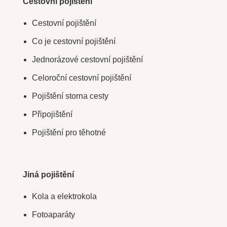
Cestovní pojištění
Cestovní pojištění
Co je cestovní pojištění
Jednorázové cestovní pojištění
Celoroční cestovní pojištění
Pojištění storna cesty
Připojištění
Pojištění pro těhotné
Jiná pojištění
Kola a elektrokola
Fotoaparáty