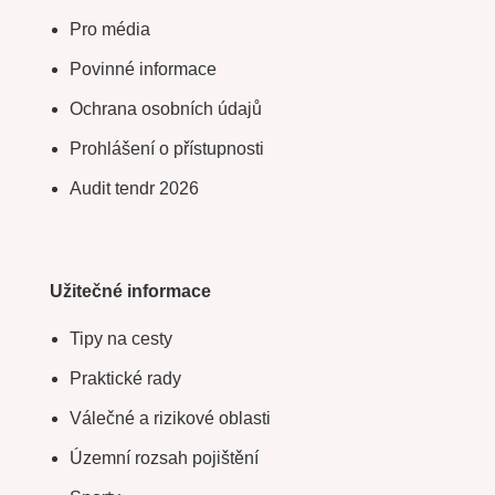
Pro média
Povinné informace
Ochrana osobních údajů
Prohlášení o přístupnosti
Audit tendr 2026
Užitečné informace
Tipy na cesty
Praktické rady
Válečné a rizikové oblasti
Územní rozsah pojištění