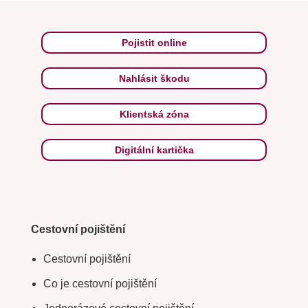
Pojistit online
Nahlásit škodu
Klientská zóna
Digitální kartička
Cestovní pojištění
Cestovní pojištění
Co je cestovní pojištění