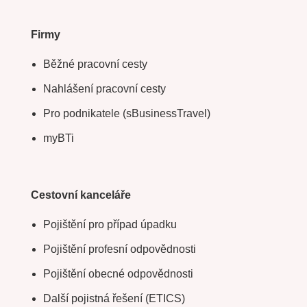
Firmy
Běžné pracovní cesty
Nahlášení pracovní cesty
Pro podnikatele (sBusinessTravel)
myBTi
Cestovní kanceláře
Pojištění pro případ úpadku
Pojištění profesní odpovědnosti
Pojištění obecné odpovědnosti
Další pojistná řešení (ETICS)