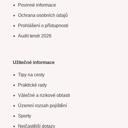
Povinné informace
Ochrana osobních údajů
Prohlášení o přístupnosti
Audit tendr 2026
Užitečné informace
Tipy na cesty
Praktické rady
Válečné a rizikové oblasti
Územní rozsah pojištění
Sporty
Nejčastější dotazy