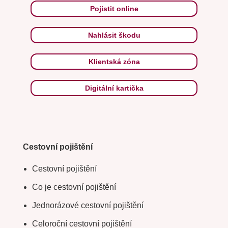
Pojistit online
Nahlásit škodu
Klientská zóna
Digitální kartička
Cestovní pojištění
Cestovní pojištění
Co je cestovní pojištění
Jednorázové cestovní pojištění
Celoroční cestovní pojištění