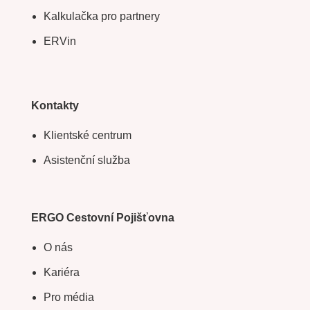
Kalkulačka pro partnery
ERVin
Kontakty
Klientské centrum
Asistenční služba
ERGO Cestovní Pojišťovna
O nás
Kariéra
Pro média