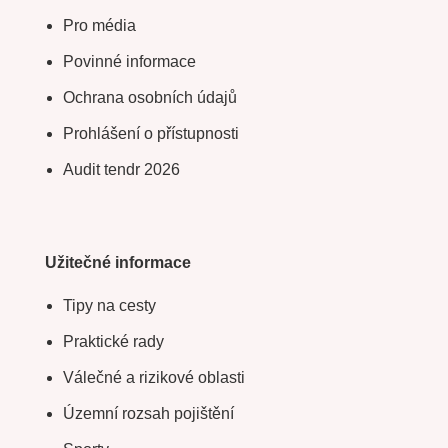
Pro média
Povinné informace
Ochrana osobních údajů
Prohlášení o přístupnosti
Audit tendr 2026
Užitečné informace
Tipy na cesty
Praktické rady
Válečné a rizikové oblasti
Územní rozsah pojištění