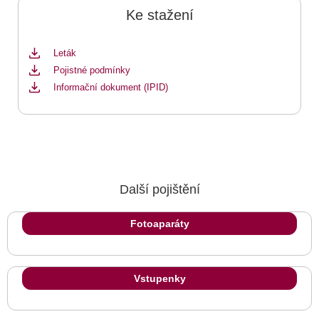
Ke stažení
Leták
Pojistné podmínky
Informační dokument (IPID)
Další pojištění
Fotoaparáty
Vstupenky