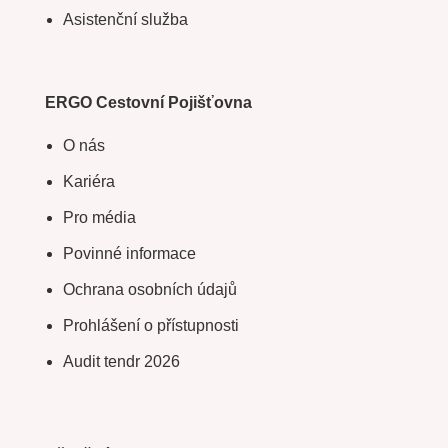
Asistenční služba
ERGO Cestovní Pojišťovna
O nás
Kariéra
Pro média
Povinné informace
Ochrana osobních údajů
Prohlášení o přístupnosti
Audit tendr 2026