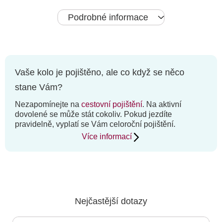
Podrobné informace
Vaše kolo je pojištěno, ale co když se něco
stane Vám?
Nezapomínejte na
cestovní pojištění
. Na aktivní
dovolené se může stát cokoliv. Pokud jezdíte
pravidelně, vyplatí se Vám celoroční pojištění.
Více informací
Nejčastější dotazy