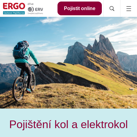
Pojistit online
Pojištění kol a elektrokol