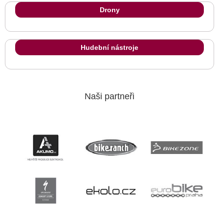
Drony
Hudební nástroje
Naši partneři