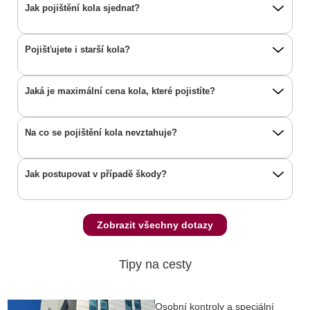
Jak pojištění kola sjednat?
Pojišťujete i starší kola?
Jaká je maximální cena kola, které pojistíte?
Na co se pojištění kola nevztahuje?
Jak postupovat v případě škody?
Zobrazit všechny dotazy
Tipy na cesty
Osobní kontroly a speciální