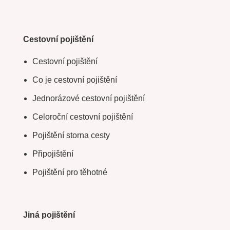
Cestovní pojištění
Cestovní pojištění
Co je cestovní pojištění
Jednorázové cestovní pojištění
Celoroční cestovní pojištění
Pojištění storna cesty
Připojištění
Pojištění pro těhotné
Jiná pojištění