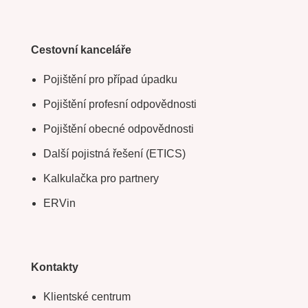
Cestovní kanceláře
Pojištění pro případ úpadku
Pojištění profesní odpovědnosti
Pojištění obecné odpovědnosti
Další pojistná řešení (ETICS)
Kalkulačka pro partnery
ERVin
Kontakty
Klientské centrum