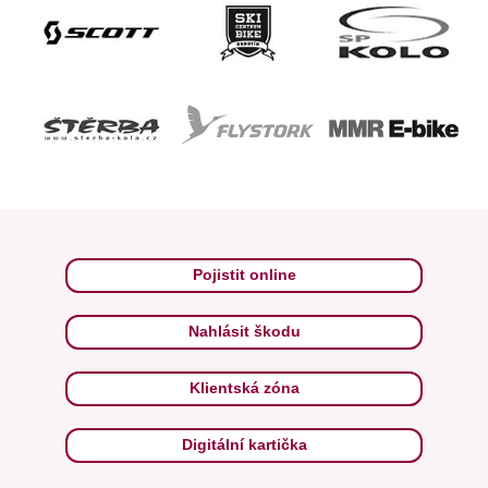
Pojistit online
Nahlásit škodu
Klientská zóna
Digitální kartička